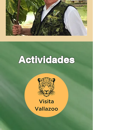
Actividades