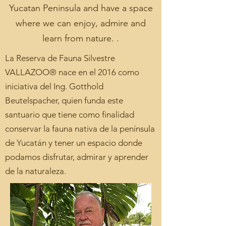
Yucatan Peninsula and have a space
where we can enjoy, admire and
learn from nature. .
La Reserva de Fauna Silvestre
VALLAZOO® nace en el 2016 como
iniciativa del Ing. Gotthold
Beutelspacher, quien funda este
santuario que tiene como finalidad
conservar la fauna nativa de la península
de Yucatán y tener un espacio donde
podamos disfrutar, admirar y aprender
de la naturaleza.