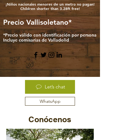
¡Niños nacionales menores de un metro no pagan!
Children shorter than 3.28ft free!
Precio Vallisoletano*
*Precio válido con identificación por persona
Incluye comisarías de Valladolid
Let’s chat
WhatsApp
Conócenos