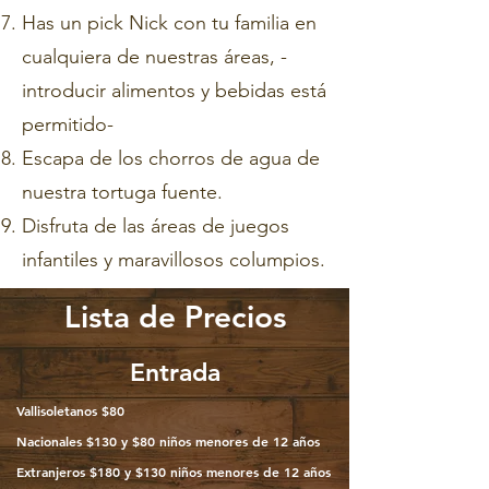
Has un pick Nick con tu familia en
cualquiera de nuestras áreas, -
introducir alimentos y bebidas está
permitido-
Escapa de los chorros de agua de
nuestra tortuga fuente.
Disfruta de las áreas de juegos
infantiles y maravillosos columpios.
Lista de Precios
Entrada
Vallisoletanos $80
Nacionales $130 y $80 niños menores de 12 años
Extranjeros $180 y $130 niños menores de 12 años