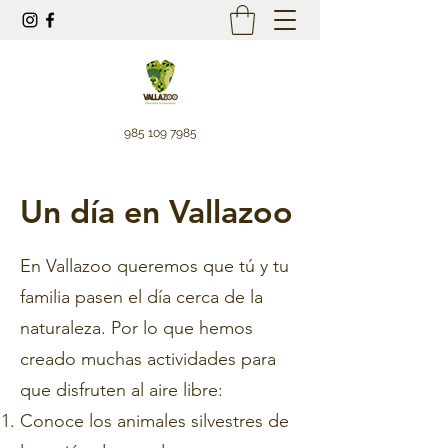
985 109 7985
Un día en Vallazoo
En Vallazoo queremos que tú y tu
familia pasen el día cerca de la
naturaleza. Por lo que hemos
creado muchas actividades para
que disfruten al aire libre:
Conoce los animales silvestres de