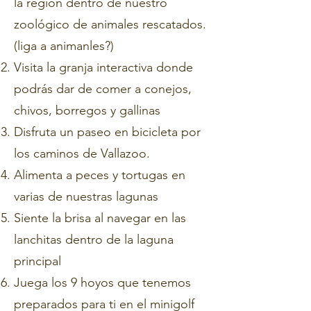
la región dentro de nuestro
zoológico de animales rescatados.
(liga a animanles?)
Visita la granja interactiva donde
podrás dar de comer a conejos,
chivos, borregos y gallinas
Disfruta un paseo en bicicleta por
los caminos de Vallazoo.
Alimenta a peces y tortugas en
varias de nuestras lagunas
Siente la brisa al navegar en las
lanchitas dentro de la laguna
principal
Juega los 9 hoyos que tenemos
preparados para ti en el minigolf