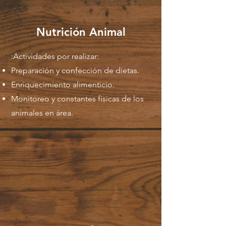
Nutrición Animal
:Actividades por realizar:
Preparación y confección de dietas.
Enriquecimiento alimenticio.
Monitoreo y constantes físicas de los
animales en área.