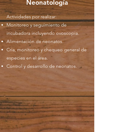
Neonatología
Actividades por realizar:
Monitoreo y seguimiento de
incubadora incluyendo ovoscopia.
Alimentación de neonatos.
Cría, monitoreo y chequeo general de
especies en el área.
Control y desarrollo de neonatos.