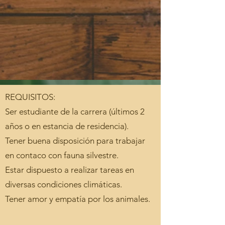
REQUISITOS:
Ser estudiante de la carrera (últimos 2
años o en estancia de residencia).
Tener buena disposición para trabajar
en contaco con fauna silvestre.
Estar dispuesto a realizar tareas en
diversas condiciones climáticas.
Tener amor y empatía por los animales.