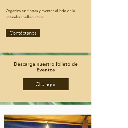
Organiza tus fiestas y eventos al lado de la
naturaleza vallisoletana.
Contáctanos
Descarga nuestro folleto de
Eventos
Clic aquí