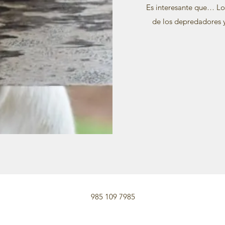
Es interesante que… Lo
de los depredadores 
985 109 7985