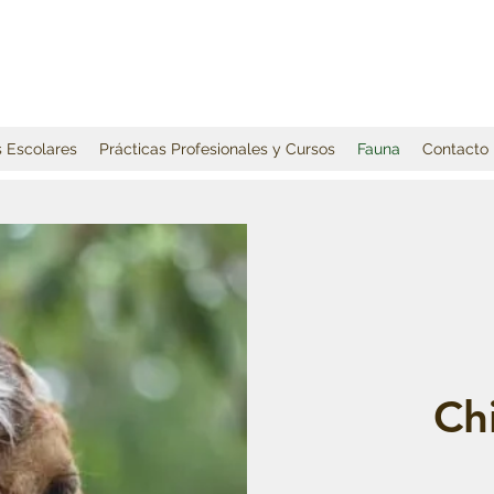
 Escolares
Prácticas Profesionales y Cursos
Fauna
Contacto
Ch