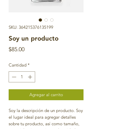
SKU: 364215376135199
Soy un producto
Precio
$85.00
Cantidad
*
Agregar al carrito
Soy la descripción de un producto. Soy 
el lugar ideal para agregar detalles 
sobre tu producto, así como tamaño, 