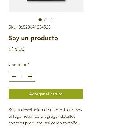
SKU: 36523641234523
Soy un producto
Precio
$15.00
Cantidad
*
Agregar al carrito
Soy la descripción de un producto. Soy 
el lugar ideal para agregar detalles 
sobre tu producto, así como tamaño, 