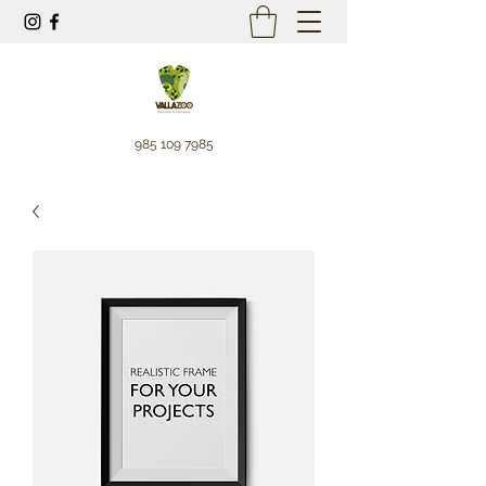
985 109 7985