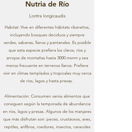
Nutria de Río
Lontra longicaudis
Habitat: Vive en diferentes hábitats ribereños,
incluyendo bosques deciduos y siempre
verdes, sabanas, llanos y pantanales. Es posible
que esta especie prefiera los claros, ríos y
arroyos de montañas hasta 3000 msnm y sea
menos frecuente en terrenos llanos. Prefiere
vivir en climas templados y tropicales muy cerca
de ríos, lagos y hasta presas.
Alimentación: Consumen varios alimentos que
consiguen según la temporada de abundancia
en ríos, lagos y presas. Algunos de los manjares
que más disfrutan son: peces, crustáceos, aves,
reptiles, anfibios, roedores, insectos, caracoles