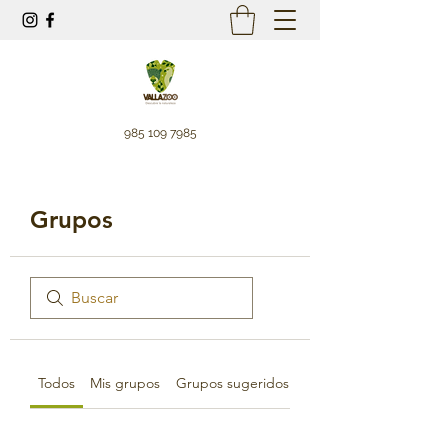
985 109 7985
Grupos
Todos
Mis grupos
Grupos sugeridos