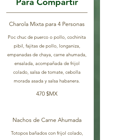
Para Compartir
Charola Mixta para 4 Personas
Poc chuc de puerco o pollo, cochinita
pibil, fajitas de pollo, longaniza,
empanadas de chaya, carne ahumada,
ensalada, acompañada de frijol
colado, salsa de tomate, cebolla
morada asada y salsa habanera.
470 $MX
Nachos de Carne Ahumada
Totopos bañados con frijol colado,