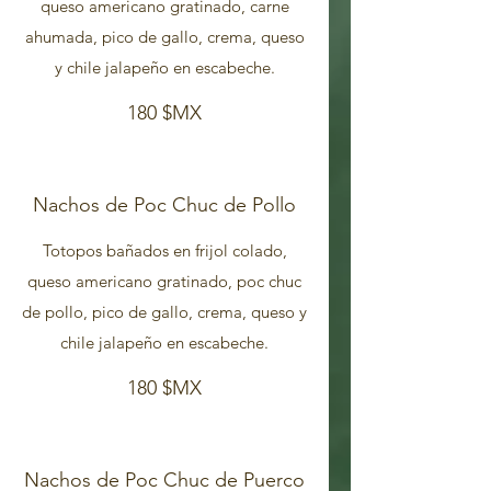
queso americano gratinado, carne
ahumada, pico de gallo, crema, queso
y chile jalapeño en escabeche.
180 $MX
Nachos de Poc Chuc de Pollo
Totopos bañados en frijol colado,
queso americano gratinado, poc chuc
de pollo, pico de gallo, crema, queso y
chile jalapeño en escabeche.
180 $MX
Nachos de Poc Chuc de Puerco