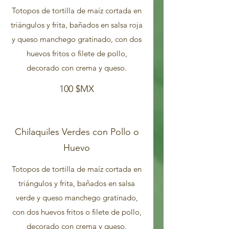
Totopos de tortilla de maíz cortada en
triángulos y frita, bañados en salsa roja
y queso manchego gratinado, con dos
huevos fritos o filete de pollo,
decorado con crema y queso.
100 $MX
Chilaquiles Verdes con Pollo o
Huevo
Totopos de tortilla de maíz cortada en
triángulos y frita, bañados en salsa
verde y queso manchego gratinado,
con dos huevos fritos o filete de pollo,
decorado con crema y queso.