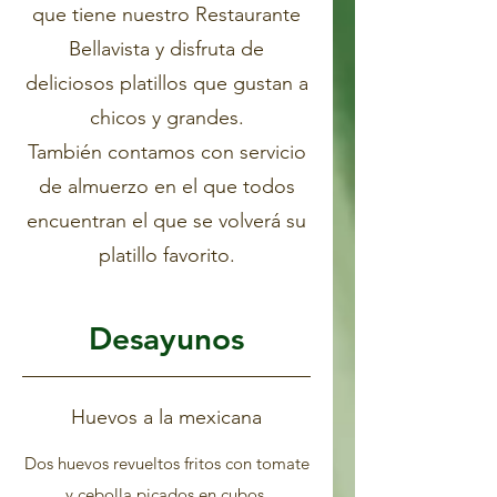
que tiene nuestro Restaurante
Bellavista y disfruta de
deliciosos platillos que gustan a
chicos y grandes.
También contamos con servicio
de almuerzo en el que todos
encuentran el que se volverá su
platillo favorito.
Desayunos
Huevos a la mexicana
Dos huevos revueltos fritos con tomate
y cebolla picados en cubos,