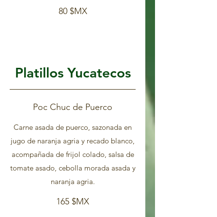
80 $MX
Platillos Yucatecos
Poc Chuc de Puerco
Carne asada de puerco, sazonada en
jugo de naranja agria y recado blanco,
acompañada de frijol colado, salsa de
tomate asado, cebolla morada asada y
naranja agria.
165 $MX