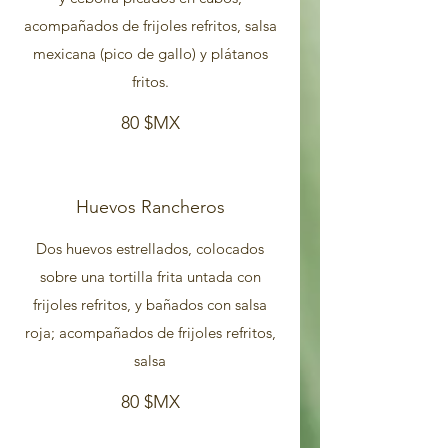
acompañados de frijoles refritos, salsa
mexicana (pico de gallo) y plátanos
fritos.
80 $MX
Huevos Rancheros
Dos huevos estrellados, colocados
sobre una tortilla frita untada con
frijoles refritos, y bañados con salsa
roja; acompañados de frijoles refritos,
80 $MX