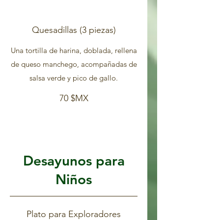
Quesadillas (3 piezas)
Una tortilla de harina, doblada, rellena
de queso manchego, acompañadas de
salsa verde y pico de gallo.
70 $MX
Desayunos para
Niños
Plato para Exploradores