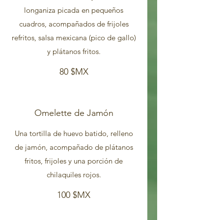
longaniza picada en pequeños
cuadros, acompañados de frijoles
refritos, salsa mexicana (pico de gallo)
y plátanos fritos.
80 $MX
Omelette de Jamón
Una tortilla de huevo batido, relleno
de jamón, acompañado de plátanos
fritos, frijoles y una porción de
100 $MX