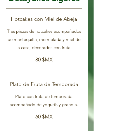
Hotcakes con Miel de Abeja
Tres piezas de hotcakes acompañados
de mantequilla, mermelada y miel de
la casa, decorados con fruta.
80 $MX
Plato de Fruta de Temporada
Plato con fruta de temporada
acompañado de yogurth y granola.
60 $MX