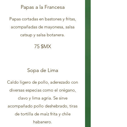
Papas a la Francesa
Papas cortadas en bastones y fritas,
acompañadas de mayonesa, salsa
catsup y salsa botanera.
75 $MX
Sopa de Lima
Caldo ligero de pollo, aderezado con
diversas especias como el orégano,
clavo y lima agria. Se sirve
acompañado pollo deshebrado, tiras
de tortilla de maíz frita y chile
habanero.