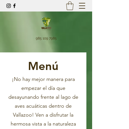
985 109 7985
Menú
¡No hay mejor manera para
empezar el día que
desayunando frente al lago de
aves acuáticas dentro de
Vallazoo! Ven a disfrutar la
hermosa vista a la naturaleza