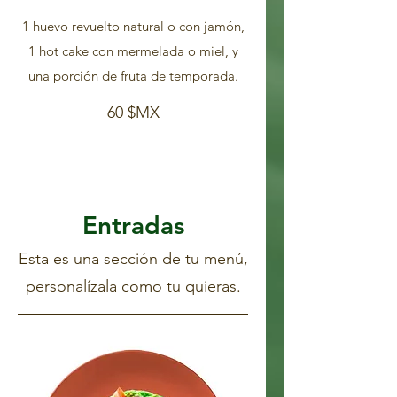
1 huevo revuelto natural o con jamón,
1 hot cake con mermelada o miel, y
una porción de fruta de temporada.
60 $MX
Entradas
Esta es una sección de tu menú,
personalízala como tu quieras.