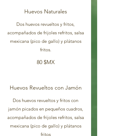
Huevos Naturales
Dos huevos revueltos y fritos,
acompañados de frijoles refritos, salsa
mexicana (pico de gallo) y plátanos
80 $MX
Huevos Revueltos con Jamón
Dos huevos revueltos y fritos con
jamón picados en pequeños cuadros,
acompañados de frijoles refritos, salsa
mexicana (pico de gallo) y plátanos
fritos