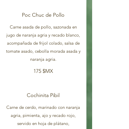
Poc Chuc de Pollo
Carne asada de pollo, sazonada en
jugo de naranja agria y recado blanco,
acompañada de frijol colado, salsa de
tomate asado, cebolla morada asada y
naranja agria.
175 $MX
Cochinita Pibil
Carne de cerdo, marinado con naranja
agria, pimienta, ajo y recado rojo,
servido en hoja de plátano,