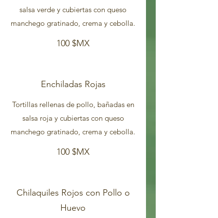
salsa verde y cubiertas con queso
manchego gratinado, crema y cebolla.
100 $MX
Enchiladas Rojas
Tortillas rellenas de pollo, bañadas en
salsa roja y cubiertas con queso
manchego gratinado, crema y cebolla.
100 $MX
Chilaquiles Rojos con Pollo o
Huevo