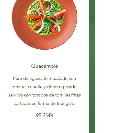
Guacamole
Puré de aguacate mezclado con
tomate, cebolla y cilantro picado,
servido con totopos de tortillas fritas
cortadas en forma de triángulo.
95 $MX