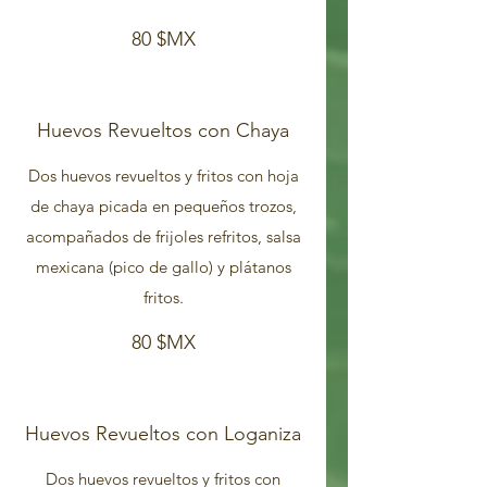
80 $MX
Huevos Revueltos con Chaya
Dos huevos revueltos y fritos con hoja
de chaya picada en pequeños trozos,
acompañados de frijoles refritos, salsa
mexicana (pico de gallo) y plátanos
80 $MX
Huevos Revueltos con Loganiza
Dos huevos revueltos y fritos con