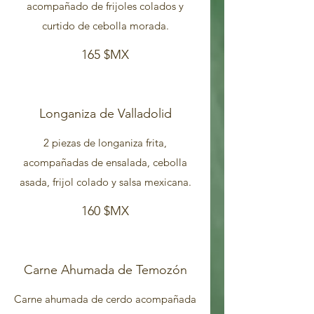
acompañado de frijoles colados y
curtido de cebolla morada.
165 $MX
Longaniza de Valladolid
2 piezas de longaniza frita,
acompañadas de ensalada, cebolla
160 $MX
Carne Ahumada de Temozón
Carne ahumada de cerdo acompañada