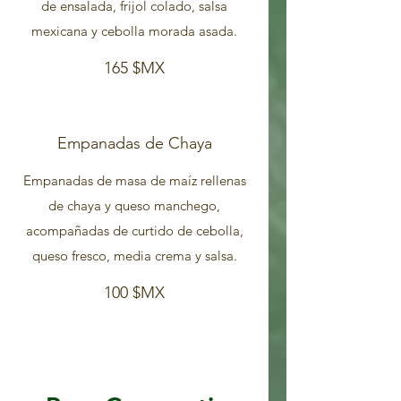
de ensalada, frijol colado, salsa
mexicana y cebolla morada asada.
165 $MX
Empanadas de Chaya
Empanadas de masa de maíz rellenas
de chaya y queso manchego,
acompañadas de curtido de cebolla,
queso fresco, media crema y salsa.
100 $MX