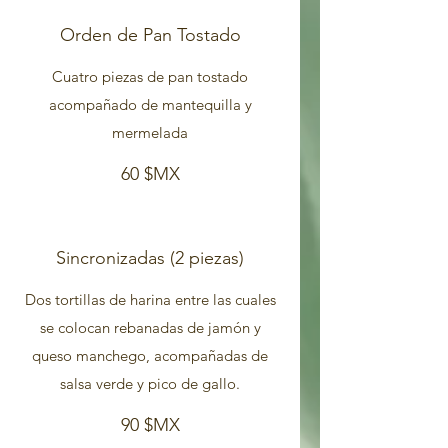
Orden de Pan Tostado
Cuatro piezas de pan tostado
acompañado de mantequilla y
60 $MX
Sincronizadas (2 piezas)
Dos tortillas de harina entre las cuales
se colocan rebanadas de jamón y
queso manchego, acompañadas de
salsa verde y pico de gallo.
90 $MX