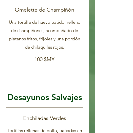
Omelette de Champiñón
Una tortilla de huevo batido, relleno
de champiñones, acompañado de
plátanos fritos, frijoles y una porción
de chilaquiles rojos.
100 $MX
Desayunos Salvajes
Enchiladas Verdes
Tortillas rellenas de pollo, bañadas en