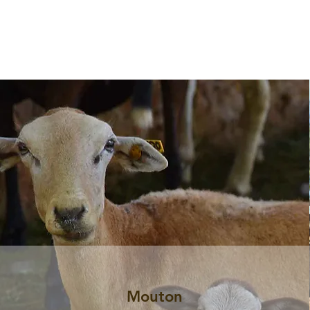
Mouton