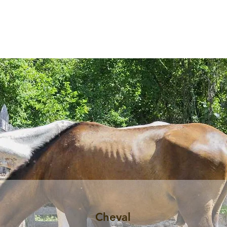
Cheval