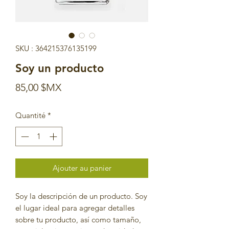
SKU : 364215376135199
Soy un producto
Prix
85,00 $MX
Quantité
*
Ajouter au panier
Soy la descripción de un producto. Soy 
el lugar ideal para agregar detalles 
sobre tu producto, así como tamaño, 