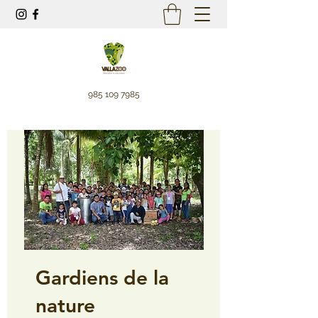
985 109 7985
Gardiens de la
nature