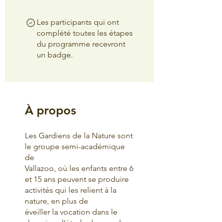
Les participants qui ont
complété toutes les étapes
du programme recevront
un badge.
À propos
Les Gardiens de la Nature sont
le groupe semi-académique
de
Vallazoo, où les enfants entre 6
et 15 ans peuvent se produire
activités qui les relient à la
nature, en plus de
éveiller la vocation dans le