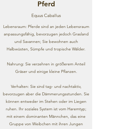
Pferd
Equus Caballus
Lebensraum: Pferde sind an jeden Lebensraum
anpassungsfähig, bevorzugen jedoch Grasland
und Savannen; Sie bewohnen auch
Halbwüsten, Sümpfe und tropische Wälder.
Nahrung: Sie verzehren in größerem Anteil
Gräser und einige kleine Pflanzen.
Verhalten: Sie sind tag- und nachtaktiv,
bevorzugen aber die Dämmerungsstunden. Sie
können entweder im Stehen oder im Liegen
ruhen. Ihr soziales System ist vom Haremtyp;
mit einem dominanten Männchen, das eine
Gruppe von Weibchen mit ihren Jungen