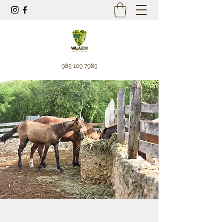
985 109 7985